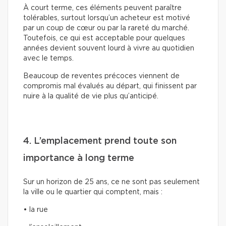
À court terme, ces éléments peuvent paraître
tolérables, surtout lorsqu’un acheteur est motivé
par un coup de cœur ou par la rareté du marché.
Toutefois, ce qui est acceptable pour quelques
années devient souvent lourd à vivre au quotidien
avec le temps.
Beaucoup de reventes précoces viennent de
compromis mal évalués au départ, qui finissent par
nuire à la qualité de vie plus qu’anticipé.
4. L’emplacement prend toute son
importance à long terme
Sur un horizon de 25 ans, ce ne sont pas seulement
la ville ou le quartier qui comptent, mais :
• la rue