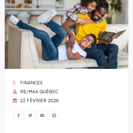
FINANCES
RE/MAX QUÉBEC
22 FÉVRIER 2026