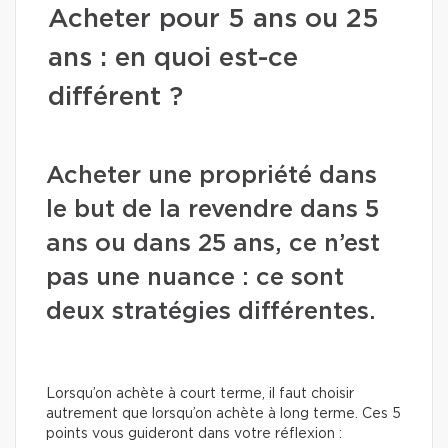
Acheter pour 5 ans ou 25
ans : en quoi est-ce
différent ?
Acheter une propriété dans
le but de la revendre dans 5
ans ou dans 25 ans, ce n’est
pas une nuance : ce sont
deux stratégies différentes.
Lorsqu’on achète à court terme, il faut choisir
autrement que lorsqu’on achète à long terme. Ces 5
points vous guideront dans votre réflexion :