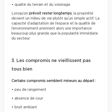
• qualité du terrain et du voisinage
Lorsqu’on
prévoit rester longtemps
, la propriété
devient un milieu de vie plutôt qu’un simple actif. La
capacité d’adaptation de l’espace et la qualité de
l’environnement prennent alors une importance
beaucoup plus grande que la popularité immédiate
du secteur.
3. Les compromis ne vieillissent pas
tous bien
Certains compromis semblent mineurs au départ :
• peu de rangement
• absence de cour
• bruit ambiant