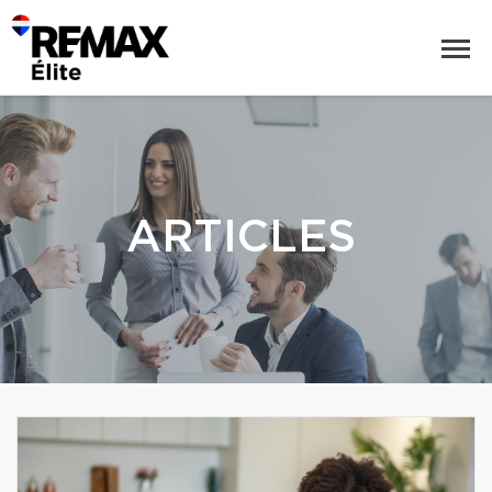
ARTICLES