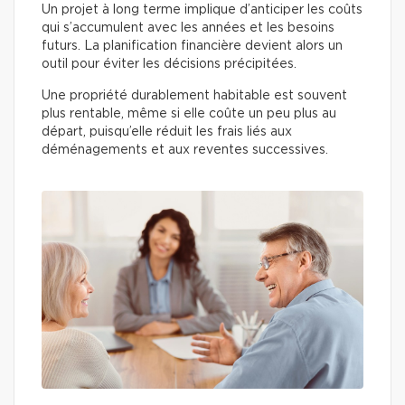
Un projet à long terme implique d’anticiper les coûts
qui s’accumulent avec les années et les besoins
futurs. La planification financière devient alors un
outil pour éviter les décisions précipitées.
Une propriété durablement habitable est souvent
plus rentable, même si elle coûte un peu plus au
départ, puisqu’elle réduit les frais liés aux
déménagements et aux reventes successives.