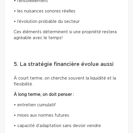
• l’ensoleillement
• les nuisances sonores réelles
• l’évolution probable du secteur
Ces éléments déterminent si une propriété restera
agréable avec le temps!
5. La stratégie financière évolue aussi
À court terme, on cherche souvent la liquidité et la
flexibilité.
À long terme, on doit penser :
• entretien cumulatif
• mises aux normes futures
• capacité d’adaptation sans devoir vendre