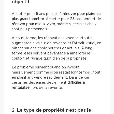
objectif
Acheter pour
5 ans
pousse à
rénover pour plaire au
plus grand nombre
. Acheter pour
25 ans
permet de
rénover pour mieux vivre
, même si certains choix
sont plus personnels.
À court terme, les rénovations visent surtout à
augmenter la valeur de revente et l’attrait visuel, en
misant sur des choix neutres et actuels. À long
terme, elles servent davantage à améliorer le
confort et l’usage quotidien de la propriété.
Le problème survient quand on investit
massivement comme si on restait longtemps… tout
en planifiant vendre rapidement. Dans ce cas,
certaines dépenses deviennent
difficiles à
rentabiliser
lors de la revente.
2. Le type de propriété n’est pas le