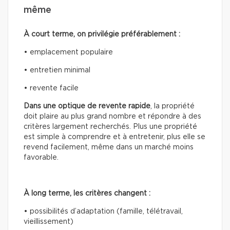
même
À court terme, on privilégie préférablement :
• emplacement populaire
• entretien minimal
• revente facile
Dans une optique de revente rapide
, la propriété
doit plaire au plus grand nombre et répondre à des
critères largement recherchés. Plus une propriété
est simple à comprendre et à entretenir, plus elle se
revend facilement, même dans un marché moins
favorable.
À long terme, les critères changent :
• possibilités d’adaptation (famille, télétravail,
vieillissement)