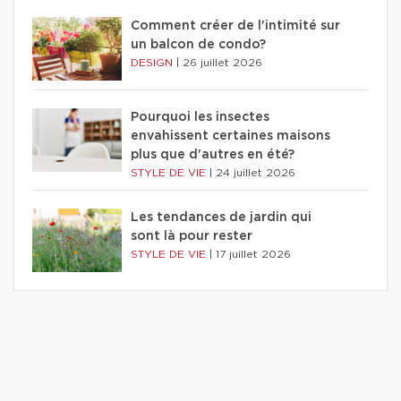
Comment créer de l'intimité sur
un balcon de condo?
DESIGN
|
26 juillet 2026
Pourquoi les insectes
envahissent certaines maisons
plus que d'autres en été?
STYLE DE VIE
|
24 juillet 2026
Les tendances de jardin qui
sont là pour rester
STYLE DE VIE
|
17 juillet 2026