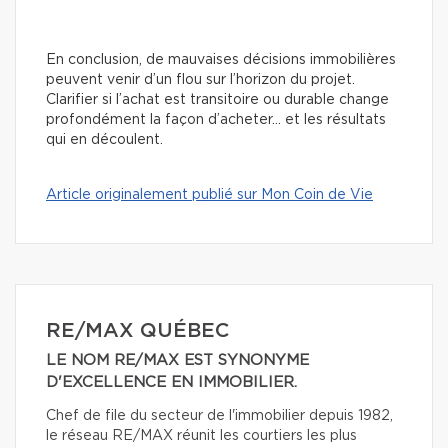
En conclusion, de mauvaises décisions immobilières
peuvent venir d’un flou sur l’horizon du projet.
Clarifier si l’achat est transitoire ou durable change
profondément la façon d’acheter… et les résultats
qui en découlent.
Article originalement publié sur Mon Coin de Vie
RE/MAX QUÉBEC
LE NOM RE/MAX EST SYNONYME
D'EXCELLENCE EN IMMOBILIER.
Chef de file du secteur de l'immobilier depuis 1982,
le réseau RE/MAX réunit les courtiers les plus