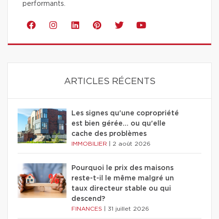
performants.
ARTICLES RÉCENTS
Les signes qu'une copropriété
est bien gérée… ou qu'elle
cache des problèmes
IMMOBILIER
|
2 août 2026
Pourquoi le prix des maisons
reste-t-il le même malgré un
taux directeur stable ou qui
descend?
FINANCES
|
31 juillet 2026