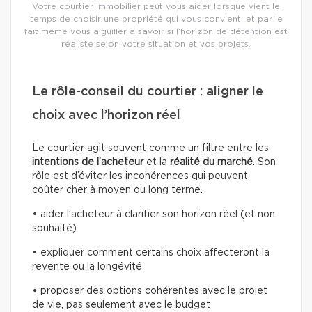
Votre courtier immobilier peut vous aider lorsque vient le
temps de choisir une propriété qui vous convient, et par le
fait même vous aiguiller à savoir si l’horizon de détention est
réaliste selon votre situation et vos projets.
Le rôle-conseil du courtier : aligner le
choix avec l’horizon réel
Le courtier agit souvent comme un filtre entre les
intentions de l’acheteur
et la
réalité du marché
. Son
rôle est d’éviter les incohérences qui peuvent
coûter cher à moyen ou long terme.
• aider l’acheteur à clarifier son horizon réel (et non
souhaité)
• expliquer comment certains choix affecteront la
revente ou la longévité
• proposer des options cohérentes avec le projet
de vie, pas seulement avec le budget