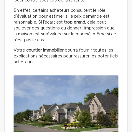
jouer contre vous lors de la revente.
En effet, certains acheteurs consultent le rôle
d’évaluation pour estimer si le prix demandé est
raisonnable. Si l’écart est
trop grand
, cela peut
soulever des questions ou donner l’impression que
la maison est surévaluée sur le marché, même si ce
n’est pas le cas.
Votre
courtier immobilier
pourra fournir toutes les
explications nécessaires pour rassurer les potentiels
acheteurs.