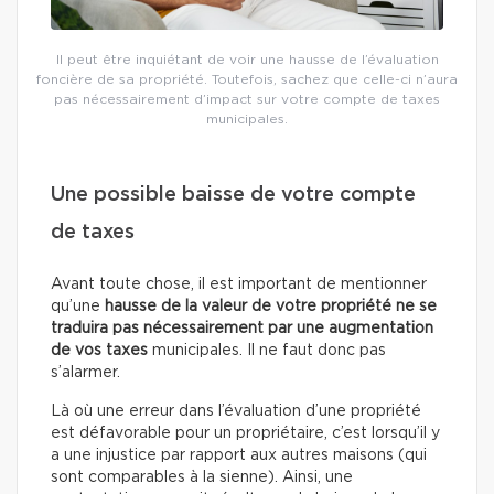
Il peut être inquiétant de voir une hausse de l’évaluation
foncière de sa propriété. Toutefois, sachez que celle-ci n’aura
pas nécessairement d’impact sur votre compte de taxes
municipales.
Une possible baisse de votre compte
de taxes
Avant toute chose, il est important de mentionner
qu’une
hausse de la valeur de votre propriété ne se
traduira pas nécessairement par une augmentation
de vos taxes
municipales. Il ne faut donc pas
s’alarmer.
Là où une erreur dans l’évaluation d’une propriété
est défavorable pour un propriétaire, c’est lorsqu’il y
a une injustice par rapport aux autres maisons (qui
sont comparables à la sienne). Ainsi, une