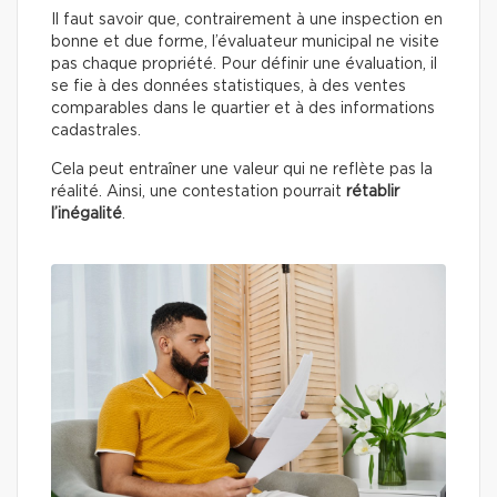
Il faut savoir que, contrairement à une inspection en
bonne et due forme, l’évaluateur municipal ne visite
pas chaque propriété. Pour définir une évaluation, il
se fie à des données statistiques, à des ventes
comparables dans le quartier et à des informations
cadastrales.
Cela peut entraîner une valeur qui ne reflète pas la
réalité. Ainsi, une contestation pourrait
rétablir
l’inégalité
.