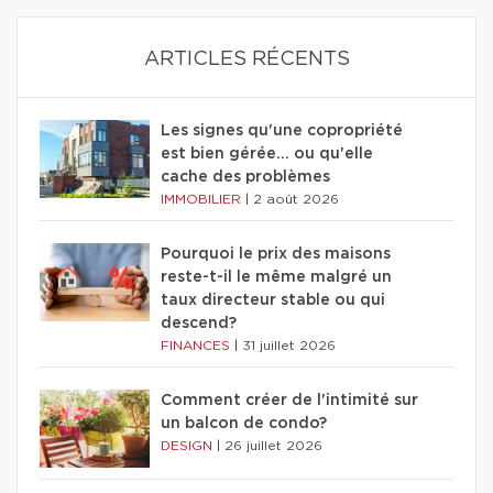
ARTICLES RÉCENTS
Les signes qu'une copropriété
est bien gérée… ou qu'elle
cache des problèmes
IMMOBILIER
|
2 août 2026
Pourquoi le prix des maisons
reste-t-il le même malgré un
taux directeur stable ou qui
descend?
FINANCES
|
31 juillet 2026
Comment créer de l'intimité sur
un balcon de condo?
DESIGN
|
26 juillet 2026