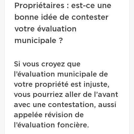
Propriétaires : est-ce une
bonne idée de contester
votre évaluation
municipale ?
Si vous croyez que
l’évaluation municipale de
votre propriété est injuste,
vous pourriez aller de l’avant
avec une contestation, aussi
appelée révision de
l’évaluation foncière.