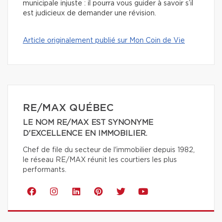
municipale injuste : il pourra vous guider à savoir s’il
est judicieux de demander une révision.
Article originalement publié sur Mon Coin de Vie
RE/MAX QUÉBEC
LE NOM RE/MAX EST SYNONYME
D'EXCELLENCE EN IMMOBILIER.
Chef de file du secteur de l'immobilier depuis 1982,
le réseau RE/MAX réunit les courtiers les plus
performants.