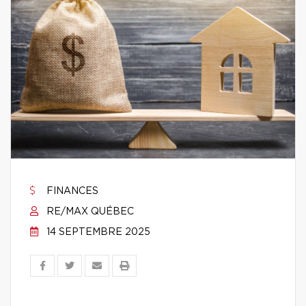
FINANCES
RE/MAX QUÉBEC
14 SEPTEMBRE 2025