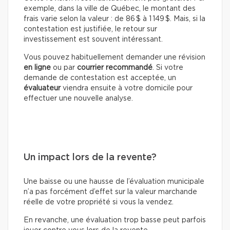
exemple, dans la ville de Québec, le montant des
frais varie selon la valeur : de 86 $ à 1 149 $. Mais, si la
contestation est justifiée, le retour sur
investissement est souvent intéressant.
Vous pouvez habituellement demander une révision
en ligne
ou par
courrier recommandé
. Si votre
demande de contestation est acceptée, un
évaluateur
viendra ensuite à votre domicile pour
effectuer une nouvelle analyse.
Un impact lors de la revente?
Une baisse ou une hausse de l’évaluation municipale
n’a pas forcément d’effet sur la valeur marchande
réelle de votre propriété si vous la vendez.
En revanche, une évaluation trop basse peut parfois