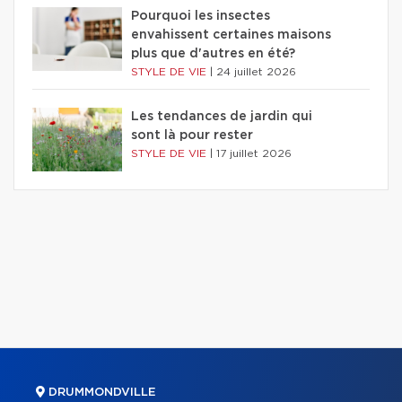
Pourquoi les insectes
envahissent certaines maisons
plus que d'autres en été?
STYLE DE VIE
|
24 juillet 2026
Les tendances de jardin qui
sont là pour rester
STYLE DE VIE
|
17 juillet 2026
DRUMMONDVILLE