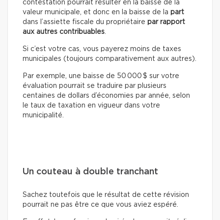
contestation pourrait résulter en la baisse de la
valeur municipale, et donc en la baisse de la
part
dans l’assiette fiscale du propriétaire
par rapport
aux autres contribuables
.
Si c’est votre cas, vous payerez moins de taxes
municipales (toujours comparativement aux autres).
Par exemple, une baisse de 50 000 $ sur votre
évaluation pourrait se traduire par plusieurs
centaines de dollars d’économies par année, selon
le taux de taxation en vigueur dans votre
municipalité.
Un couteau à double tranchant
Sachez toutefois que le résultat de cette révision
pourrait ne pas être ce que vous aviez espéré.