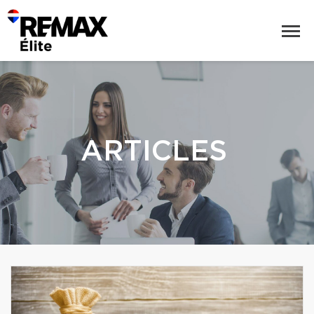
ARTICLES